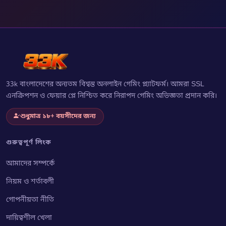
33k বাংলাদেশের অন্যতম বিশ্বস্ত অনলাইন গেমিং প্ল্যাটফর্ম। আমরা SSL
এনক্রিপশন ও ফেয়ার প্লে নিশ্চিত করে নিরাপদ গেমিং অভিজ্ঞতা প্রদান করি।
শুধুমাত্র ১৮+ বয়সীদের জন্য
গুরুত্বপূর্ণ লিংক
আমাদের সম্পর্কে
নিয়ম ও শর্তাবলী
গোপনীয়তা নীতি
দায়িত্বশীল খেলা