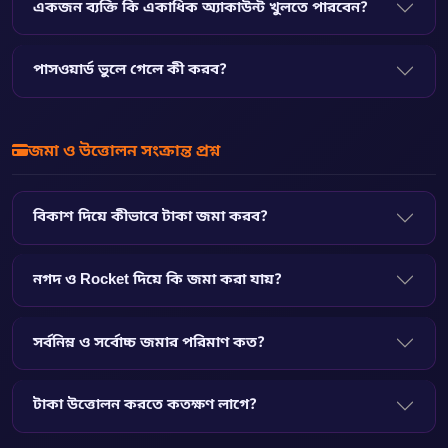
একজন ব্যক্তি কি একাধিক অ্যাকাউন্ট খুলতে পারবেন?
পাসওয়ার্ড ভুলে গেলে কী করব?
জমা ও উত্তোলন সংক্রান্ত প্রশ্ন
বিকাশ দিয়ে কীভাবে টাকা জমা করব?
নগদ ও Rocket দিয়ে কি জমা করা যায়?
সর্বনিম্ন ও সর্বোচ্চ জমার পরিমাণ কত?
টাকা উত্তোলন করতে কতক্ষণ লাগে?