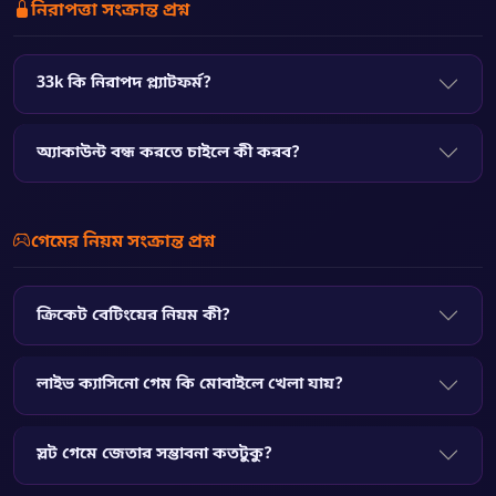
নিরাপত্তা সংক্রান্ত প্রশ্ন
33k কি নিরাপদ প্ল্যাটফর্ম?
অ্যাকাউন্ট বন্ধ করতে চাইলে কী করব?
গেমের নিয়ম সংক্রান্ত প্রশ্ন
ক্রিকেট বেটিংয়ের নিয়ম কী?
লাইভ ক্যাসিনো গেম কি মোবাইলে খেলা যায়?
স্লট গেমে জেতার সম্ভাবনা কতটুকু?