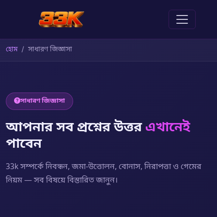
হোম
সাধারণ জিজ্ঞাসা
সাধারণ জিজ্ঞাসা
আপনার সব প্রশ্নের উত্তর
এখানেই
পাবেন
33k সম্পর্কে নিবন্ধন, জমা-উত্তোলন, বোনাস, নিরাপত্তা ও গেমের
নিয়ম — সব বিষয়ে বিস্তারিত জানুন।